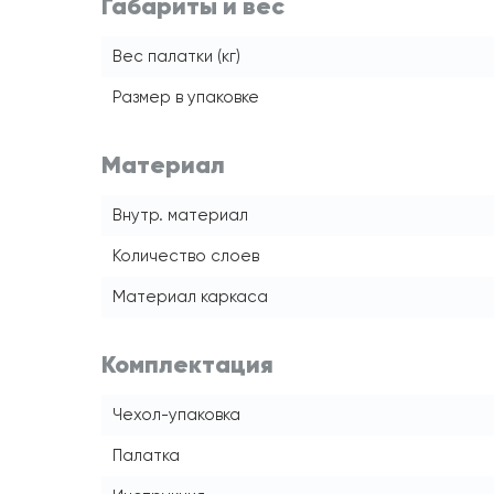
Габариты и вес
Вес палатки (кг)
Размер в упаковке
Материал
Внутр. материал
Количество слоев
Материал каркаса
Комплектация
Чехол-упаковка
Палатка