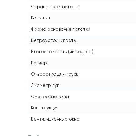
Страна производства
Колышки
Форма основания палатки
Ветроустойчивость
Влагостойкость (мм вод. ст.)
Размер
Отверстие для трубы
Диаметр дуг
Смотровые окна
Конструкция
Вентиляционные окна