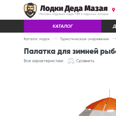
Лодки Деда Мазая
Магазин надувных лодок ПВХ и лодочных моторов
КАТАЛОГ
Д
Каталог лодок
Туристическое снаряжение
Палатка для зимней рыба
Все характеристики
Сравнить