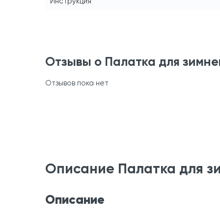
Инструкция
Отзывы о Палатка для зимне
Отзывов пока нет
Описание Палатка для зи
Описание