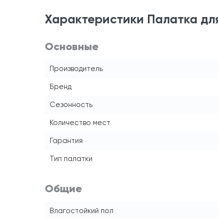
Характеристики Палатка для
Основные
Производитель
Бренд
Сезонность
Количество мест
Гарантия
Тип палатки
Общие
Влагостойкий пол