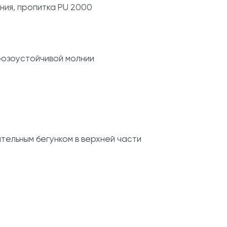
ния, пропитка PU 2000
розоустойчивой молнии
тельным бегунком в верхней части