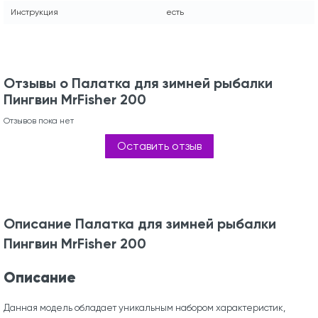
Инструкция
есть
Отзывы о Палатка для зимней рыбалки
Пингвин MrFisher 200
Отзывов пока нет
Оставить отзыв
Описание Палатка для зимней рыбалки
Пингвин MrFisher 200
Описание
Данная модель обладает уникальным набором характеристик,