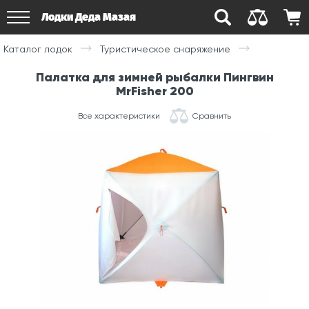
Лодки Деда Мазая
Каталог лодок
Туристическое снаряжение
Палатка для зимней рыбалки Пингвин
MrFisher 200
Все характеристики
Сравнить