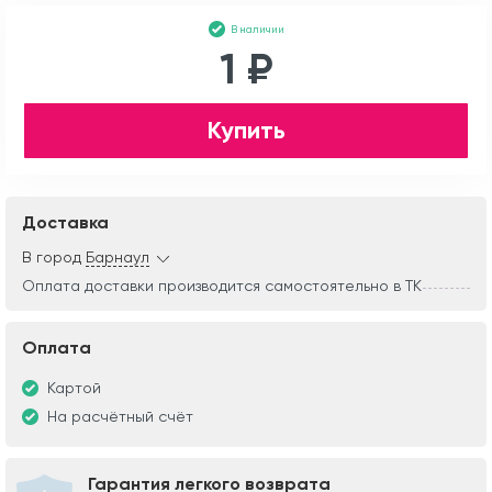
В наличии
1 ₽
Купить
Доставка
В город
Барнаул
Оплата доставки производится самостоятельно в ТК
Оплата
Картой
На расчётный счёт
Гарантия легкого возврата