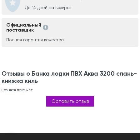
До 14 дней на возврат
Официальный
поставщик
Полная гарантия качества
Отзывы о Банка лодки ПВХ Аква 3200 слань-
книжка киль
Отзывов пока нет
Оставить отзыв