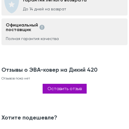
До 14 дней на возврат
Официальный
поставщик
Полная гарантия качества
Отзывы о ЭВА-ковер на Дикий 420
Отзывов пока нет
Оставить отзыв
Хотите подешевле?