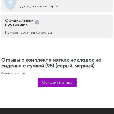
До 14 дней на возврат
Официальный
поставщик
Полная гарантия качества
Отзывы о комплекте мягких накладок на
сиденье с сумкой (95) (серый, черный)
Отзывов пока нет
Оставить отзыв