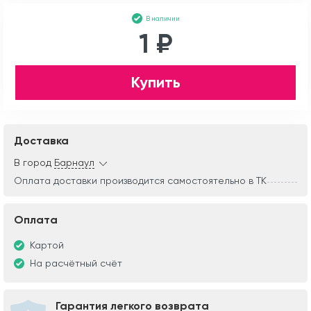
В наличии
1 ₽
Купить
Доставка
В город
Барнаул
Оплата доставки производится самостоятельно в ТК
Оплата
Картой
На расчётный счёт
Гарантия легкого возврата