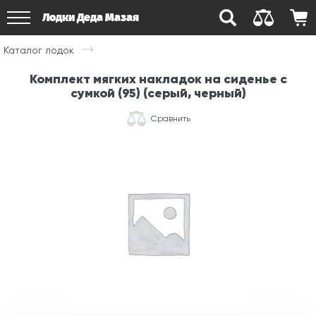
Лодки Деда Мазая
Каталог лодок
Комплект мягких накладок на сиденье с
сумкой (95) (серый, черный)
Сравнить