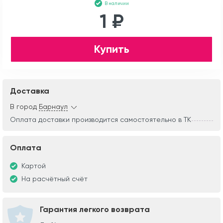
В наличии
1 ₽
Купить
Доставка
В город
Барнаул
Оплата доставки производится самостоятельно в ТК
Оплата
Картой
На расчётный счёт
Гарантия легкого возврата