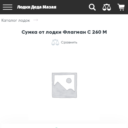
Лодки Деда Мазая
Каталог лодок
Сумка от лодки Флагман С 260 М
Сравнить