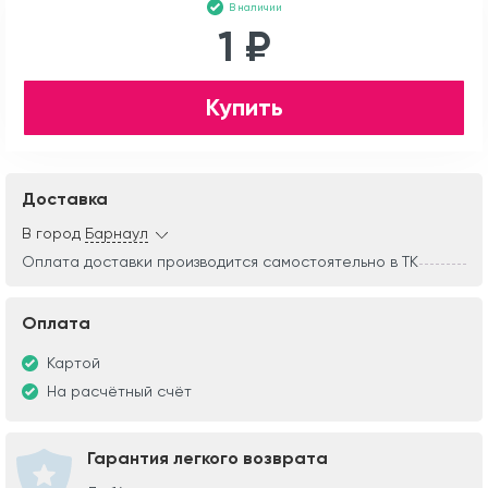
В наличии
1 ₽
Купить
Доставка
В город
Барнаул
Оплата доставки производится самостоятельно в ТК
Оплата
Картой
На расчётный счёт
Гарантия легкого возврата