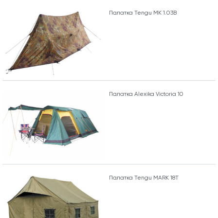
Палатка Tengu MK 1.03B
Палатка Alexika Victoria 10
Палатка Tengu MARK 18T