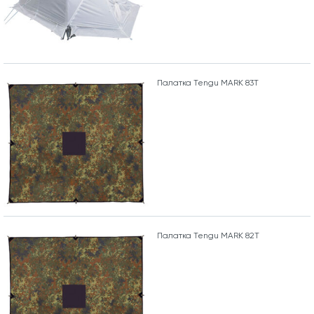
Палатка Tengu MARK 83T
Палатка Tengu MARK 82T