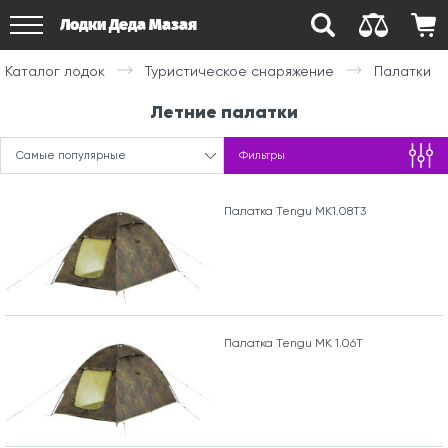
Лодки Деда Мазая
Каталог лодок
Туристическое снаряжение
Палатки
Летние палатки
Самые популярные
Фильтры
Палатка Tengu MK1.08T3
Палатка Tengu MK 1.06T