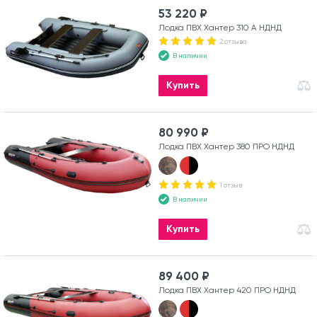
53 220 ₽
Лодка ПВХ Хантер 310 А НДНД
2 отзыва
В наличии
Купить
80 990 ₽
Лодка ПВХ Хантер 380 ПРО НДНД
1 отзыв
В наличии
Купить
89 400 ₽
Лодка ПВХ Хантер 420 ПРО НДНД