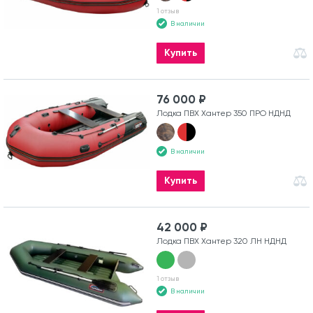
1 отзыв
В наличии
Купить
76 000 ₽
Лодка ПВХ Хантер 350 ПРО НДНД
В наличии
Купить
42 000 ₽
Лодка ПВХ Хантер 320 ЛН НДНД
1 отзыв
В наличии