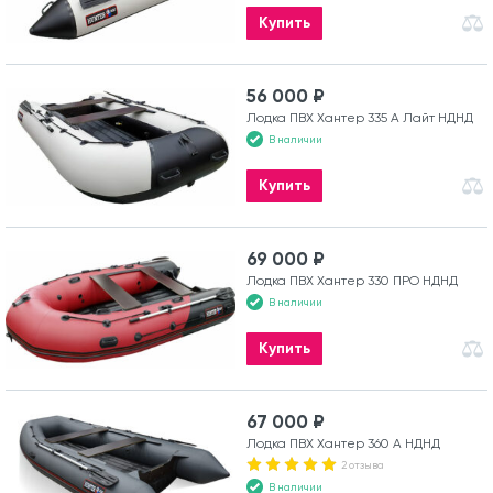
Купить
56 000 ₽
Лодка ПВХ Хантер 335 А Лайт НДНД
В наличии
Купить
69 000 ₽
Лодка ПВХ Хантер 330 ПРО НДНД
В наличии
Купить
67 000 ₽
Лодка ПВХ Хантер 360 А НДНД
2 отзыва
В наличии