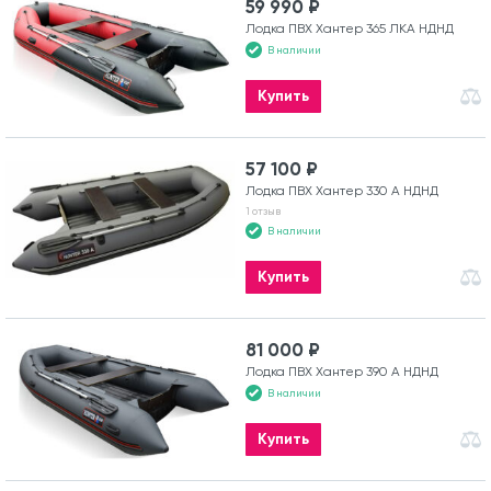
59 990 ₽
Лодка ПВХ Хантер 365 ЛКА НДНД
В наличии
Купить
57 100 ₽
Лодка ПВХ Хантер 330 А НДНД
1 отзыв
В наличии
Купить
81 000 ₽
Лодка ПВХ Хантер 390 А НДНД
В наличии
Купить