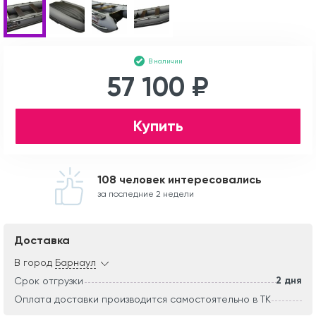
В наличии
57 100 ₽
Купить
108 человек интересовались
за последние 2 недели
Доставка
В город
Барнаул
2 дня
Срок отгрузки
Оплата доставки производится самостоятельно в ТК