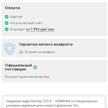
Оплата
Картой
На расчётный счёт
В кредит
от 1 992 руб/мес
Гарантия легкого возврата
До 14 дней на возврат
Официальный
поставщик
Полная гарантия качества
Надувная лодка Хантер 330 А – НОВИНКА со стационарным
килевым надувным дном низкого давления. Это