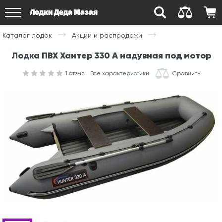
Лодки Деда Мазая
Каталог лодок
Акции и распродажи
Лодка ПВХ Хантер 330 А надувная под мотор
1
отзыв
Все характеристики
Сравнить