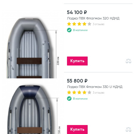
54 100 ₽
Лодка ПВХ Флагман 320 НДНД
3 отзыва
В наличии
Купить
55 800 ₽
Лодка ПВХ Флагман 330 U НДНД
3 отзыва
В наличии
Купить