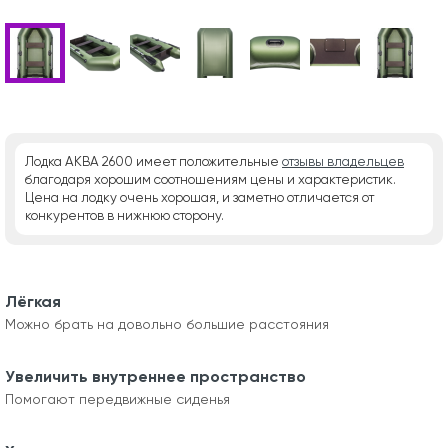
Лодка АКВА 2600 имеет положительные
отзывы владельцев
благодаря хорошим соотношениям цены и характеристик.
Цена на лодку очень хорошая, и заметно отличается от
конкурентов в нижнюю сторону.
Лёгкая
Можно брать на довольно большие расстояния
Увеличить внутреннее пространство
Помогают передвижные сиденья