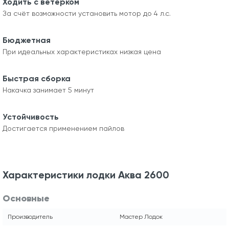
Ходить с ветерком
За счёт возможности установить мотор до 4 л.с.
Бюджетная
При идеальных характеристиках низкая цена
Быстрая сборка
Накачка занимает 5 минут
Устойчивость
Достигается применением пайлов
Характеристики лодки Аква 2600
Основные
Производитель
Мастер Лодок