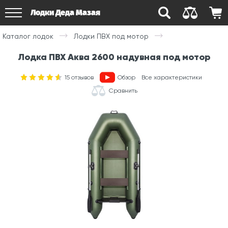
Лодки Деда Мазая
Каталог лодок
Лодки ПВХ под мотор
Лодка ПВХ Аква 2600 надувная под мотор
15
отзывов
Обзор
Все характеристики
Сравнить