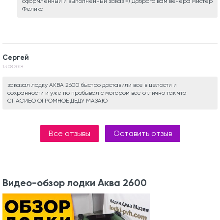
оформленный и выполненный заказ =) Доброго вам вечера мистер
Феликс
Сергей
13.08.2018
заказал лодку АКВА 2600 быстро доставили все в целости и
сохранности и уже по пробывал с мотором все отлично так что
СПАСИБО ОГРОМНОЕ ДЕДУ МАЗАЮ
Все отзывы
Оставить отзыв
Видео-обзор лодки Аква 2600