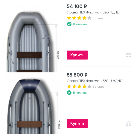
54 100 ₽
Лодка ПВХ Флагман 320 НДНД
3 отзыва
В наличии
Купить
55 800 ₽
Лодка ПВХ Флагман 330 U НДНД
3 отзыва
В наличии
Купить