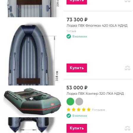
73 300 ₽
Лодка ПВХ Флагман 420 IGLA НДНД
1 отзыв
В наличии
Купить
53 000 ₽
Лодка ПВХ Хантер 320 ЛКА НДНД
9 отзывов
В наличии
Купить