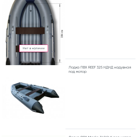
Нет в наличии
Лодка ПВХ REEF 325 НДНД надувная
под мотор