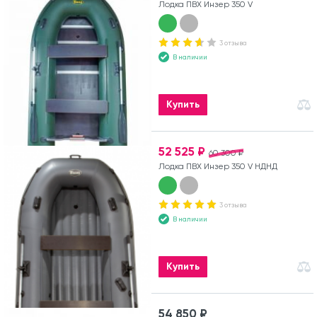
Лодка ПВХ Инзер 350 V
3 отзыва
В наличии
Купить
52 525 ₽
60 300 ₽
Лодка ПВХ Инзер 350 V НДНД
3 отзыва
В наличии
Купить
54 850 ₽