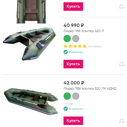
Купить
40 990 ₽
Лодка ПВХ Хантер 320 Л
12 отзывов
В наличии
Купить
42 000 ₽
Лодка ПВХ Хантер 320 ЛН НДНД
1 отзыв
В наличии
Купить