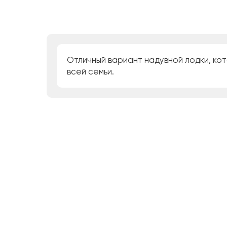
Отличный вариант надувной лодки, кот
всей семьи.