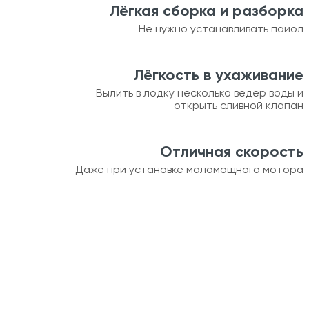
Лёгкая сборка и разборка
Не нужно устанавливать пайол
Лёгкость в ухаживание
Вылить в лодку несколько вёдер воды и
открыть сливной клапан
Отличная скорость
Даже при установке маломощного мотора