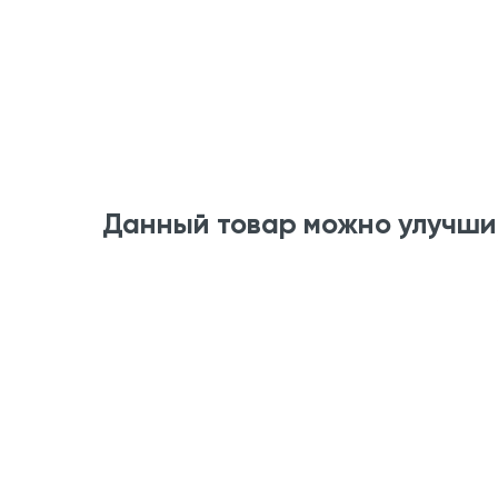
Данный товар можно улучши