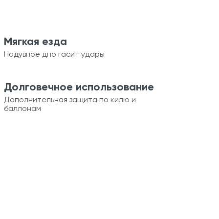
Мягкая езда
Надувное дно гасит удары
Долговечное использование
Дополнительная защита по килю и
баллонам