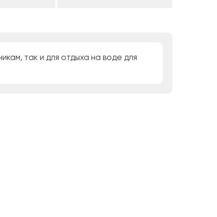
кам, так и для отдыха на воде для