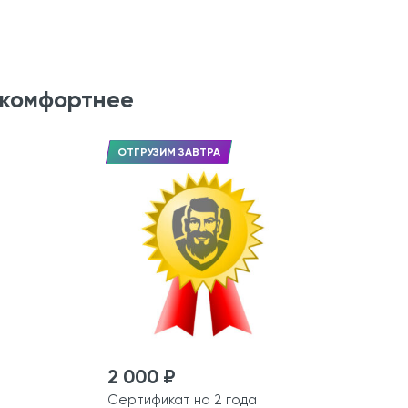
 комфортнее
ОТГРУЗИМ ЗАВТРА
2 000 ₽
Сертификат на 2 года