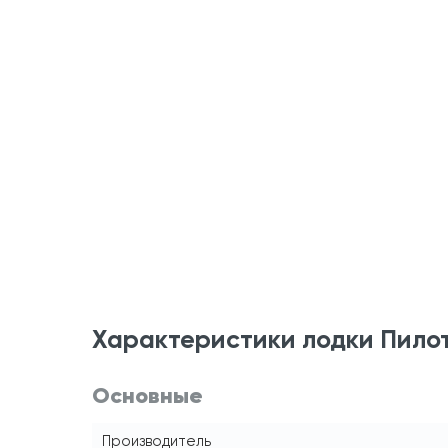
Характеристики лодки Пило
Основные
Производитель