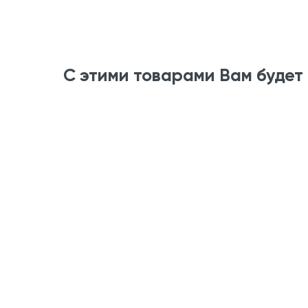
С этими товарами Вам будет