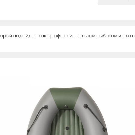
орый подойдет как профессиональным рыбакам и охотни