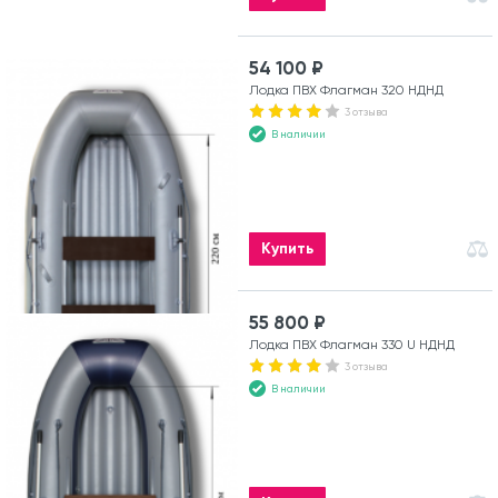
54 100 ₽
Лодка ПВХ Флагман 320 НДНД
3 отзыва
В наличии
Купить
55 800 ₽
Лодка ПВХ Флагман 330 U НДНД
3 отзыва
В наличии