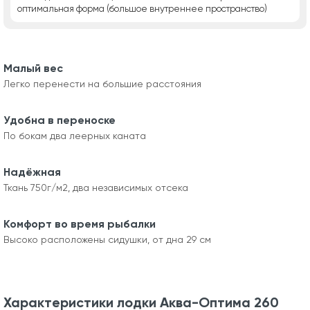
оптимальная форма (большое внутреннее пространство)
Малый вес
Легко перенести на большие расстояния
Удобна в переноске
По бокам два леерных каната
Надёжная
Ткань 750г/м2, два независимых отсека
Комфорт во время рыбалки
Высоко расположены сидушки, от дна 29 см
Характеристики лодки Аква-Оптима 260