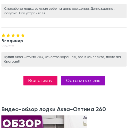
Спасибо за лодку, заказал себе на день рождения. Долгожданная
покупка. Всё устраивает.
Владимир
16.04.2019
Купил Аква Оптима 260, качество хорошее, всё в комплекте, доставка
быстрая!!!
Все отзывы
Оставить отзыв
Видео-обзор лодки Аква-Оптима 260