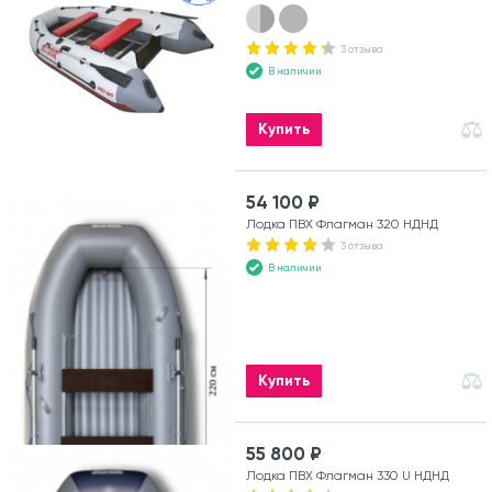
3 отзыва
В наличии
Купить
54 100 ₽
Лодка ПВХ Флагман 320 НДНД
3 отзыва
В наличии
Купить
55 800 ₽
Лодка ПВХ Флагман 330 U НДНД