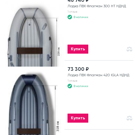
Лодка ПВХ Флагман 300 HT НДНД
1 отзыв
В наличии
Купить
73 300 ₽
Лодка ПВХ Флагман 420 IGLA НДНД
1 отзыв
В наличии
Купить