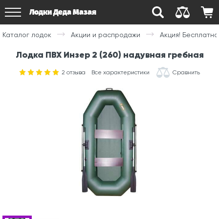
Лодки Деда Мазая
Каталог лодок
Акции и распродажи
Акция! Бесплатна
Лодка ПВХ Инзер 2 (260) надувная гребная
2
отзыва
Все характеристики
Сравнить