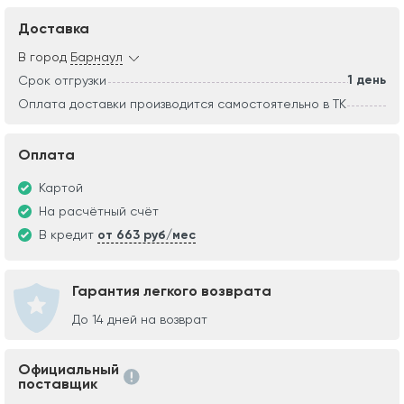
Доставка
В город
Барнаул
1 день
Срок отгрузки
Оплата доставки производится самостоятельно в ТК
Оплата
Картой
На расчётный счёт
В кредит
от 663 руб/мес
Гарантия легкого возврата
До 14 дней на возврат
Официальный
поставщик