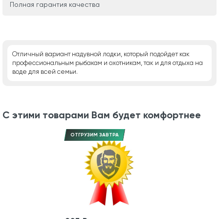
Полная гарантия качества
Отличный вариант надувной лодки, который подойдет как
профессиональным рыбакам и охотникам, так и для отдыха на
воде для всей семьи.
С этими товарами Вам будет комфортнее
ОТГРУЗИМ ЗАВТРА