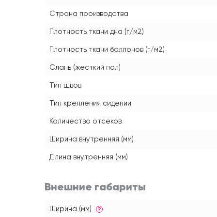
Страна производства
Плотность ткани дна (г/м2)
Плотность ткани баллонов (г/м2)
Слань (жесткий пол)
Тип швов
Тип крепления сидений
Количество отсеков
Ширина внутренняя (мм)
Длина внутренняя (мм)
Внешние габариты
Ширина (мм)
?