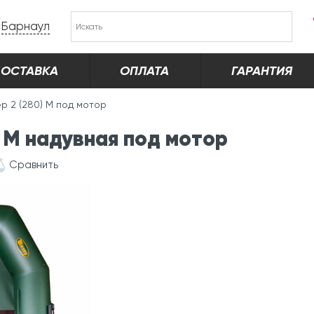
Барнаул
ОСТАВКА
ОПЛАТА
ГАРАНТИЯ
р 2 (280) М под мотор
 М надувная под мотор
Сравнить