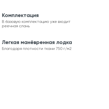
Комплектация
В базовую комплектацию уже входит
реечная слань
Легкая манёвренная лодка
Благодаря плотности ткани 750 г/м2