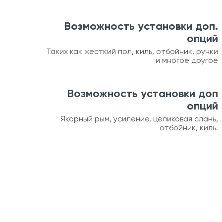
Возможность установки доп.
опций
Таких как жесткий пол, киль, отбойник, ручки
и многое другое
Возможность установки доп
опций
Якорный рым, усиление, целиковая слань,
отбойник, киль.