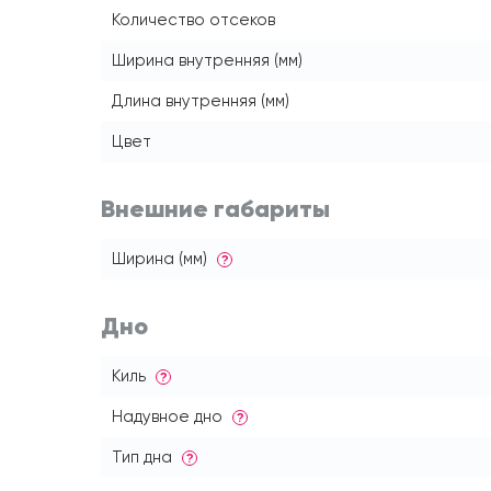
Количество отсеков
Ширина внутренняя (мм)
Длина внутренняя (мм)
Цвет
Внешние габариты
Ширина (мм)
?
Дно
Киль
?
Надувное дно
?
Тип дна
?