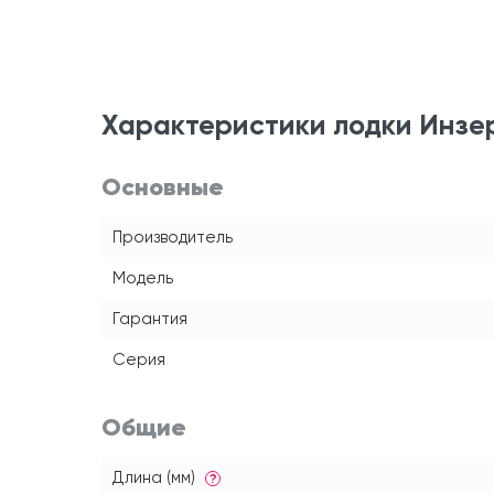
Характеристики лодки Инзер
Основные
Производитель
Модель
Гарантия
Серия
Общие
Длина (мм)
?