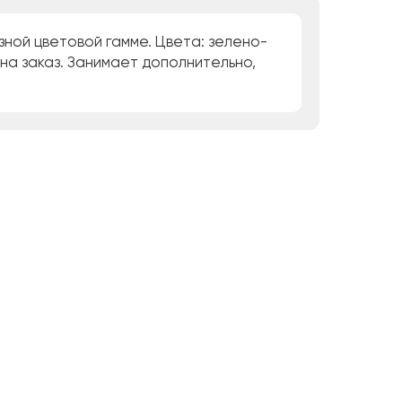
зной цветовой гамме. Цвета: зелено-
на заказ. Занимает дополнительно,