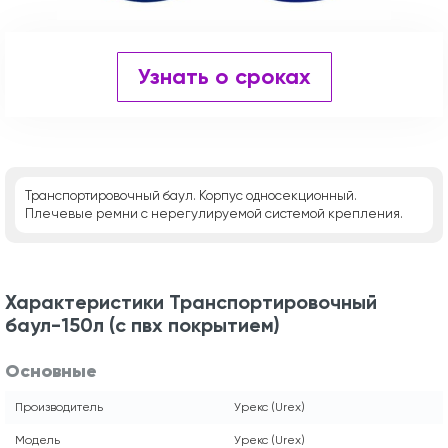
Узнать о сроках
Транспортировочный баул. Корпус односекционный.
Плечевые ремни с нерегулируемой системой крепления.
Характеристики Транспортировочный
баул-150л (с пвх покрытием)
Основные
Производитель
Урекс (Urex)
Модель
Урекс (Urex)