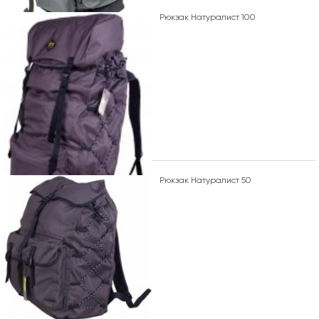
Рюкзак Натуралист 100
Рюкзак Натуралист 50