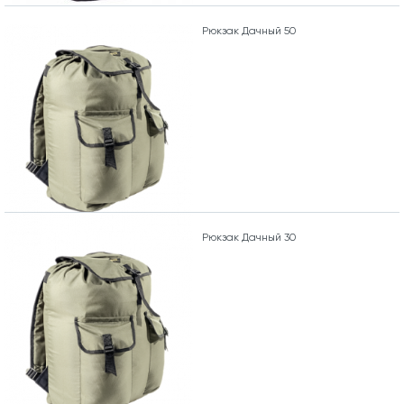
Рюкзак Дачный 50
Рюкзак Дачный 30