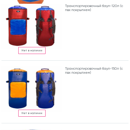
Транспортировочный баул-120л (с
пвх покрытием)
Нет в наличии
Транспортировочный баул-150л (с
пвх покрытием)
Нет в наличии