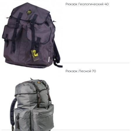
Рюкзак Геологический 40
Рюкзак Лесной 70