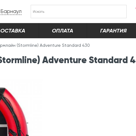
Барнаул
ОСТАВКА
ОПЛАТА
ГАРАНТИЯ
рмлайн (Stormline) Adventure Standard 430
tormline) Adventure Standard 