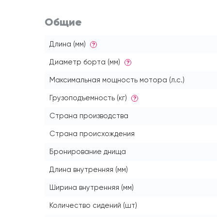
Общие
Длина (мм)
?
Диаметр борта (мм)
?
Максимальная мощность мотора (л.с.)
Грузоподъемность (кг)
?
Страна производства
Страна происхождения
Бронирование днища
Длина внутренняя (мм)
Ширина внутренняя (мм)
Количество сидений (шт)