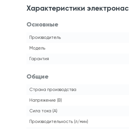
Характеристики электронас
Основные
Производитель
Модель
Гарантия
Общие
Страна производства
Напряжение (В)
Сила тока (А)
Производительность (л/мин)