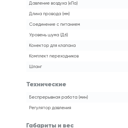
Давление воздуха (кПа)
Длина провода (мм)
Соединение с питанием
Уровень шума (Дб)
Конектор для клапана
Комплект переходников
Шланг
Технические
Беспрерывная работа (мин)
Регулятор давления
Габариты и вес