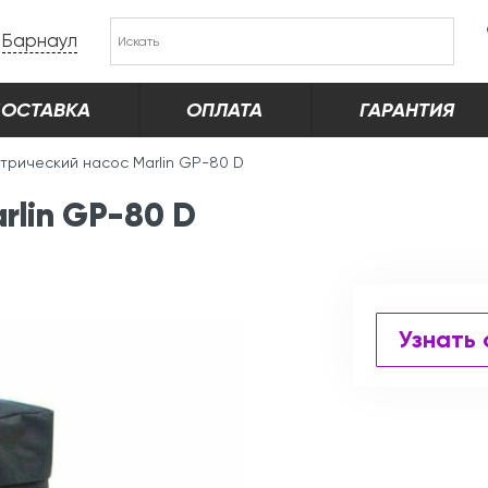
Барнаул
ОСТАВКА
ОПЛАТА
ГАРАНТИЯ
трический насос Marlin GP-80 D
rlin GP-80 D
Узнать 