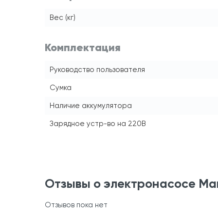
Вес (кг)
Комплектация
Руководство пользователя
Сумка
Наличие аккумулятора
Зарядное устр-во на 220В
Отзывы о электронасосе Mar
Отзывов пока нет