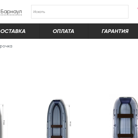
Барнаул
ОСТАВКА
ОПЛАТА
ГАРАНТИЯ
рочка