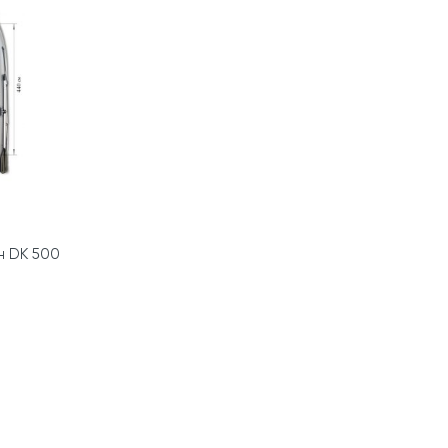
н DK 500