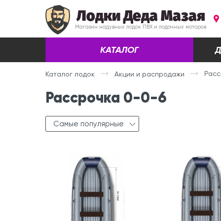
Лодки Деда Мазая
Магазин надувных лодок ПВХ и лодочных моторов
КАТАЛОГ
Д
Расс
Каталог лодок
Акции и распродажи
Рассрочка 0-0-6
Самые популярные