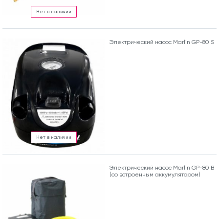
Нет в наличии
Электрический насос Marlin GP-80 S
Нет в наличии
Электрический насос Marlin GP-80 B
(со встроенным аккумулятором)