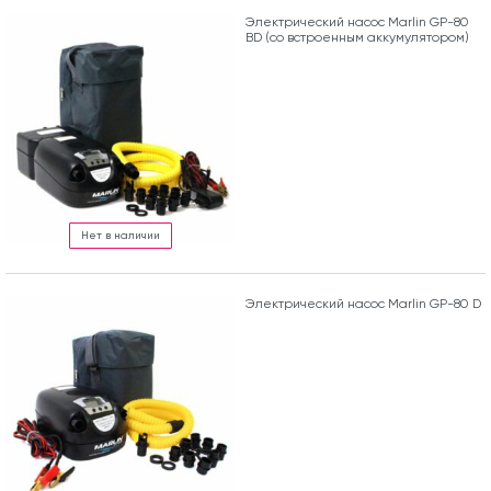
Электрический насос Marlin GP-80
BD (со встроенным аккумулятором)
Нет в наличии
Электрический насос Marlin GP-80 D