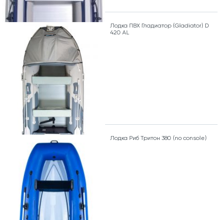
Лодка ПВХ Гладиатор (Gladiator) D
420 AL
Лодка Риб Тритон 380 (no console)