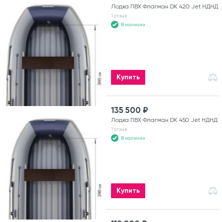
Лодка ПВХ Флагман DK 420 Jet НДНД
1 отзыв
В наличии
Купить
135 500 ₽
Лодка ПВХ Флагман DK 450 Jet НДНД
1 отзыв
В наличии
Купить