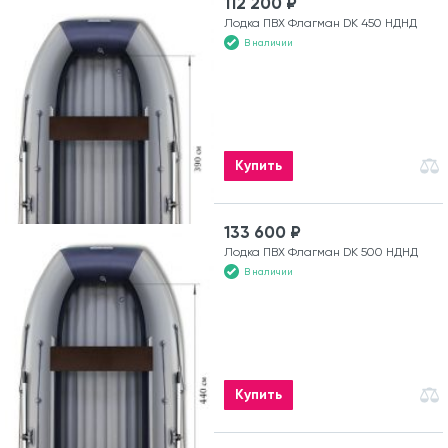
112 200 ₽
Лодка ПВХ Флагман DK 450 НДНД
В наличии
Купить
133 600 ₽
Лодка ПВХ Флагман DK 500 НДНД
В наличии
Купить