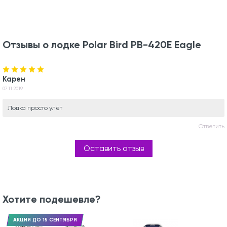
Отзывы о лодке Polar Bird PB-420E Eagle
Карен
07.11.2019
Лодка просто улет
Ответить
Оставить отзыв
Хотите подешевле?
АКЦИЯ ДО 15 СЕНТЯБРЯ