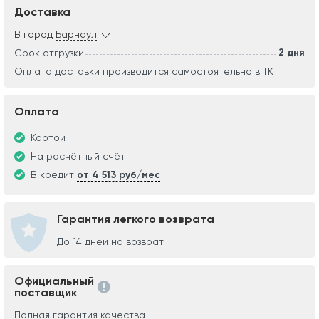
Доставка
В город
Барнаул
2 дня
Срок отгрузки
Оплата доставки производится самостоятельно в ТК
Оплата
Картой
На расчётный счёт
В кредит
от 4 513 руб/мес
Гарантия легкого возврата
До 14 дней на возврат
Официальный
поставщик
Полная гарантия качества