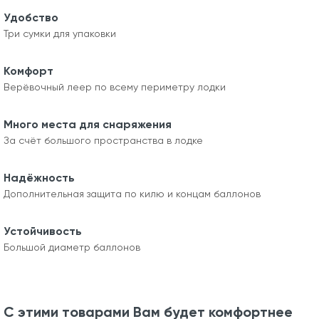
Удобство
Три сумки для упаковки
Комфорт
Верёвочный леер по всему периметру лодки
Много места для снаряжения
За счёт большого пространства в лодке
Надёжность
Дополнительная защита по килю и концам баллонов
Устойчивость
Большой диаметр баллонов
С этими товарами Вам будет комфортнее