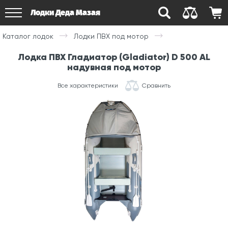
Лодки Деда Мазая
Каталог лодок
Лодки ПВХ под мотор
Лодка ПВХ Гладиатор (Gladiator) D 500 AL
надувная под мотор
Все характеристики
Сравнить