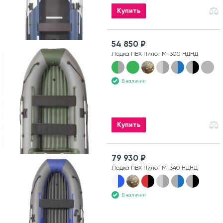
Купить
54 850 ₽
Лодка ПВХ Пилот М-300 НДНД
В наличии
Купить
79 930 ₽
Лодка ПВХ Пилот М-340 НДНД
В наличии