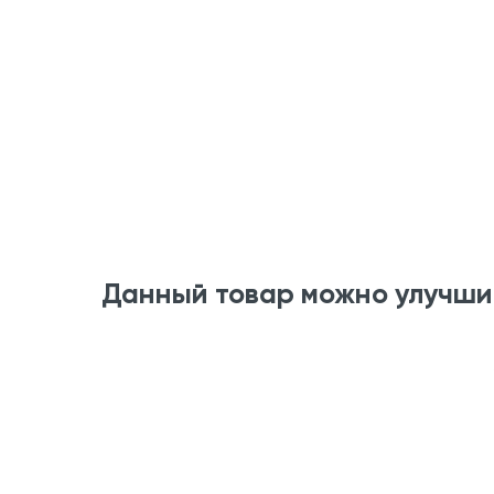
Данный товар можно улучши