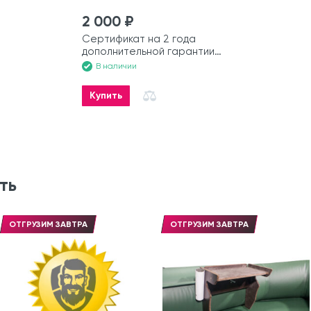
2 000 ₽
Сертификат на 2 года
дополнительной гарантии
на лодку
В наличии
Купить
ть
ОТГРУЗИМ ЗАВТРА
ОТГРУЗИМ ЗАВТРА