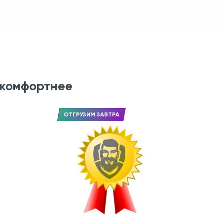
 комфортнее
ОТГРУЗИМ ЗАВТРА