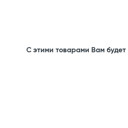
С этими товарами Вам будет