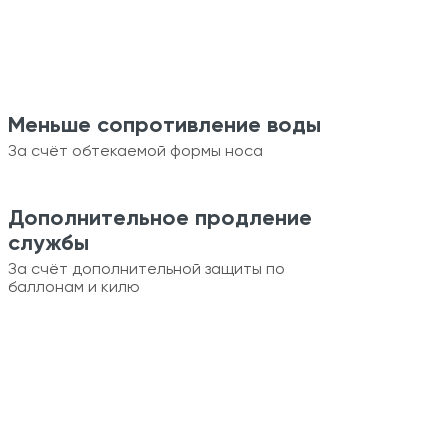
Меньше сопротивление воды
За счёт обтекаемой формы носа
Дополнительное продление
службы
За счёт дополнительной защиты по
баллонам и килю