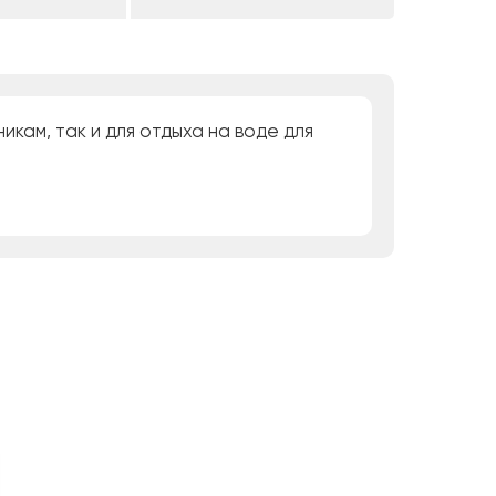
кам, так и для отдыха на воде для