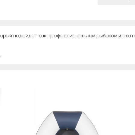
орый подойдет как профессиональным рыбакам и охотни
.