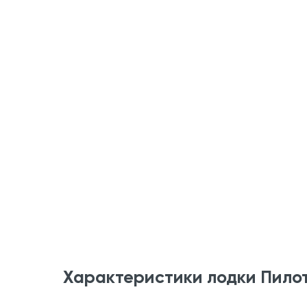
Характеристики лодки Пило