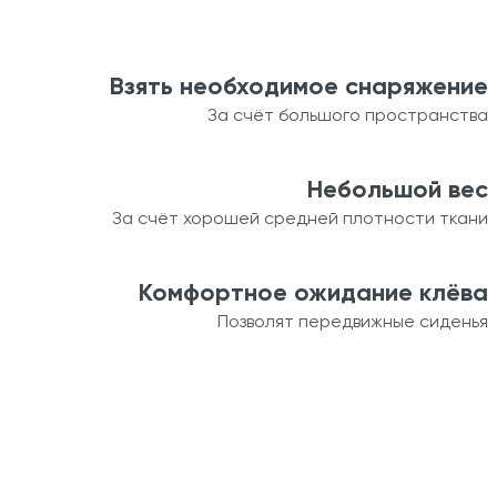
Взять необходимое снаряжение
За счёт большого пространства
Небольшой вес
За счёт хорошей средней плотности ткани
Комфортное ожидание клёва
Позволят передвижные сиденья