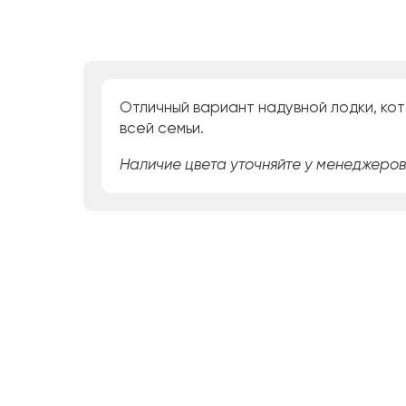
Отличный вариант надувной лодки, кот
всей семьи.
Наличие цвета уточняйте у менеджеров