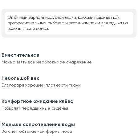
Отличный вариант надувной лодки, который подойдет как
профессиональным рыбакам и охотникам, так и для отдыха на
воде для всей семьи.
Вместительная
Можно взять всё необходимое снаряжение
Небольшой вес
Благодаря хорошей плотности ткани
Комфортное ожидание клёва
Позволят передвижные сиденья
Меньше сопротивление воды
За счёт обтекаемой формы носа