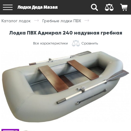
Лодки Деда Мазая
Каталог лодок
Гребные лодки ПВХ
Лодка ПВХ Адмирал 240 надувная гребная
Все характеристики
Сравнить