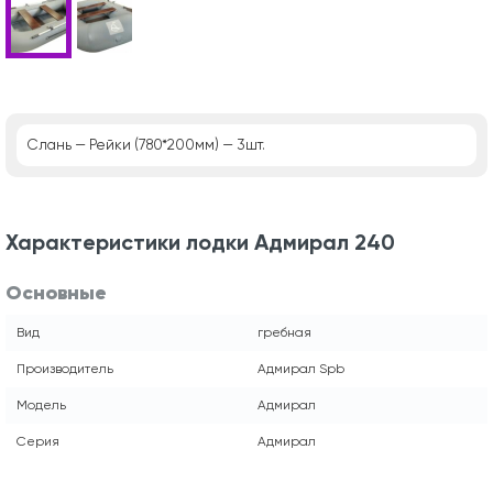
Слань — Рейки (780*200мм) — 3шт.
Характеристики лодки Адмирал 240
Основные
Вид
гребная
Производитель
Адмирал Spb
Модель
Адмирал
Серия
Адмирал