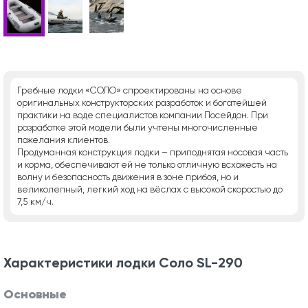
Гребные лодки «СОЛО» спроектированы на основе
оригинальных конструкторских разработок и богатейшей
практики на воде специалистов компании Посейдон. При
разработке этой модели были учтены многочисленные
пожелания клиентов.
Продуманная конструкция лодки – приподнятая носовая часть
и корма, обеспечивают ей не только отличную всхожесть на
волну и безопасность движения в зоне прибоя, но и
великолепный, легкий ход на вёслах с высокой скоростью до
7,5 км/ч.
Характеристики лодки Соло SL-290
Основные