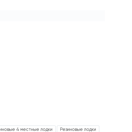
иновые 4 местные лодки
Резиновые лодки