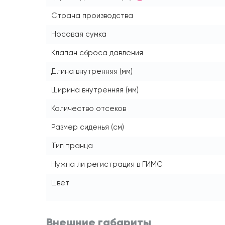
Страна производства
Носовая сумка
Клапан сброса давления
Длина внутренняя (мм)
Ширина внутренняя (мм)
Количество отсеков
Размер сиденья (см)
Тип транца
Нужна ли регистрация в ГИМС
Цвет
Внешние габариты