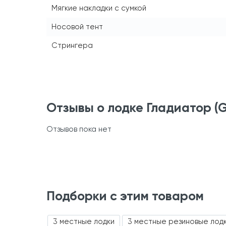
Мягкие накладки с сумкой
Носовой тент
Стрингера
Отзывы о лодке Гладиатор (G
Отзывов пока нет
Подборки с этим товаром
3 местные лодки
3 местные резиновые лод