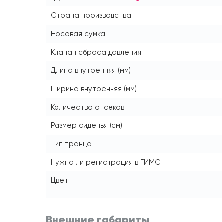
Страна производства
Носовая сумка
Клапан сброса давления
Длина внутренняя (мм)
Ширина внутренняя (мм)
Количество отсеков
Размер сиденья (см)
Тип транца
Нужна ли регистрация в ГИМС
Цвет
Внешние габариты