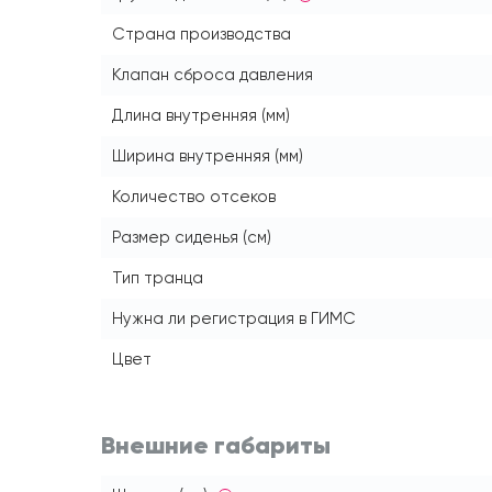
Страна производства
Клапан сброса давления
Длина внутренняя (мм)
Ширина внутренняя (мм)
Количество отсеков
Размер сиденья (см)
Тип транца
Нужна ли регистрация в ГИМС
Цвет
Внешние габариты