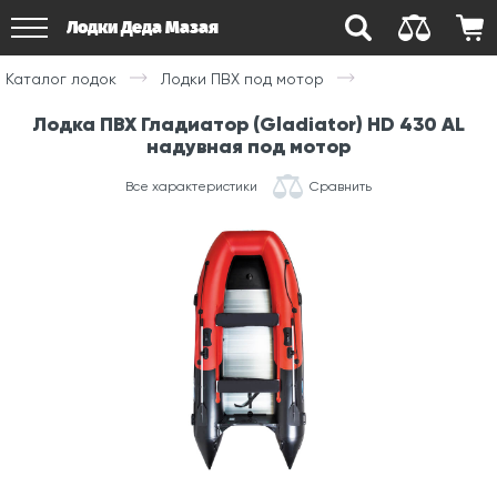
Лодки Деда Мазая
Каталог лодок
Лодки ПВХ под мотор
Лодка ПВХ Гладиатор (Gladiator) HD 430 AL
надувная под мотор
Все характеристики
Сравнить