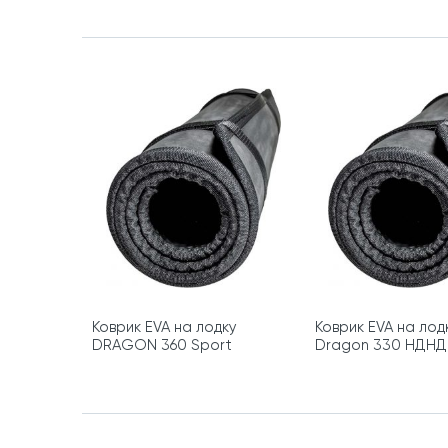
Коврик EVA на лодку
Коврик EVA на лод
DRAGON 360 Sport
Dragon 330 НДНД