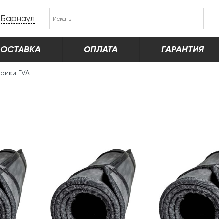
Барнаул
ОСТАВКА
ОПЛАТА
ГАРАНТИЯ
врики EVA