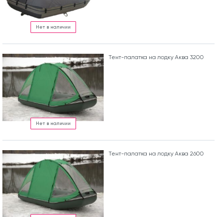
Нет в наличии
Тент-палатка на лодку Аква 3200
Нет в наличии
Тент-палатка на лодку Аква 2600