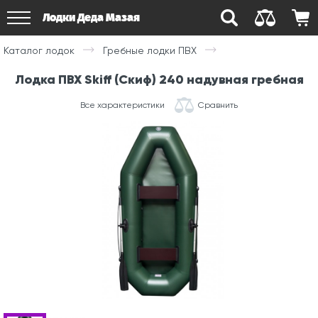
Лодки Деда Мазая
Каталог лодок
Гребные лодки ПВХ
Лодка ПВХ Skiff (Скиф) 240 надувная гребная
Все характеристики
Сравнить