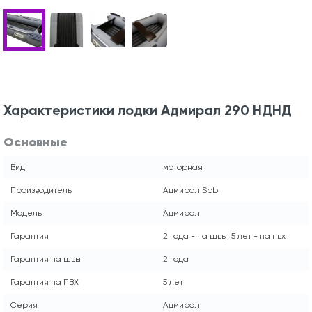
Характеристики лодки Адмирал 290 НДНД
Основные
Вид
моторная
Производитель
Адмирал Spb
Модель
Адмирал
Гарантия
2 года - на швы, 5 лет - на пвх
Гарантия на швы
2 года
Гарантия на ПВХ
5 лет
Серия
Адмирал