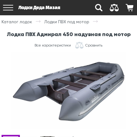
Лодки Деда Мазая
Каталог лодок
Лодки ПВХ под мотор
Лодка ПВХ Адмирал 450 надувная под мотор
Все характеристики
Сравнить