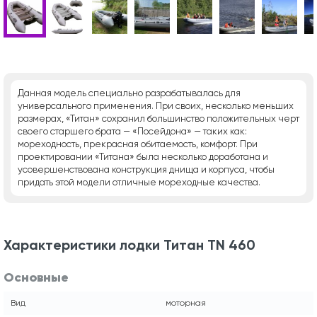
Данная модель специально разрабатывалась для
универсального применения. При своих, несколько меньших
размерах, «Титан» сохранил большинство положительных черт
своего старшего брата — «Посейдона» — таких как:
мореходность, прекрасная обитаемость, комфорт. При
проектировании «Титана» была несколько доработана и
усовершенствована конструкция днища и корпуса, чтобы
придать этой модели отличные мореходные качества.
Характеристики лодки Титан TN 460
Основные
Вид
моторная