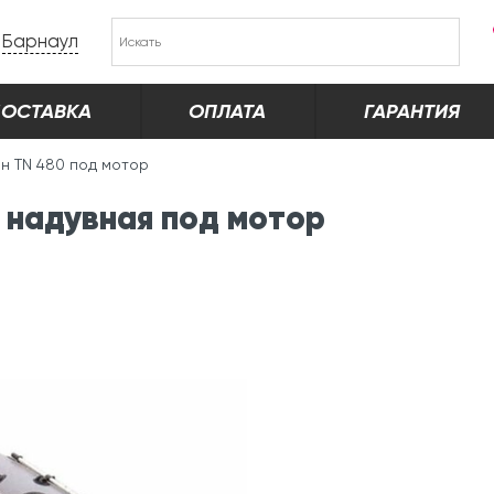
Барнаул
ОСТАВКА
ОПЛАТА
ГАРАНТИЯ
ан TN 480 под мотор
 надувная под мотор