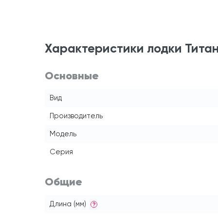
Характеристики лодки Титан
Основные
Вид
Производитель
Модель
Серия
Общие
Длина (мм)
?