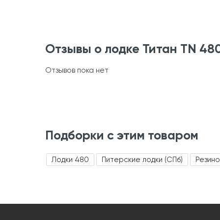
Отзывы о лодке Титан TN 48
Отзывов пока нет
Подборки с этим товаром
Лодки 480
Питерские лодки (СПб)
Резино