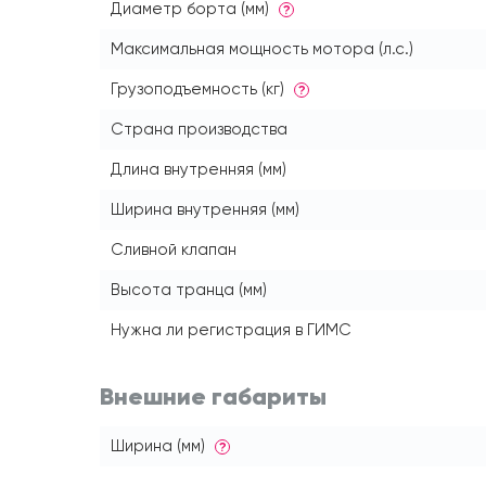
Диаметр борта (мм)
?
Максимальная мощность мотора (л.с.)
Грузоподъемность (кг)
?
Страна производства
Длина внутренняя (мм)
Ширина внутренняя (мм)
Сливной клапан
Высота транца (мм)
Нужна ли регистрация в ГИМС
Внешние габариты
Ширина (мм)
?