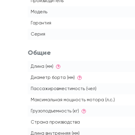
Производитель
Модель
Гарантия
Серия
Общие
Длина (мм)
?
Диаметр борта (мм)
?
Пассажировместимость (чел)
Максимальная мощность мотора (л.с.)
Грузоподъемность (кг)
?
Страна производства
Длина внутренняя (мм)