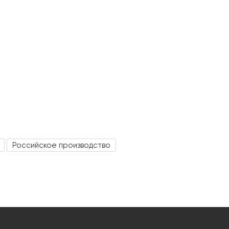
Российское производство