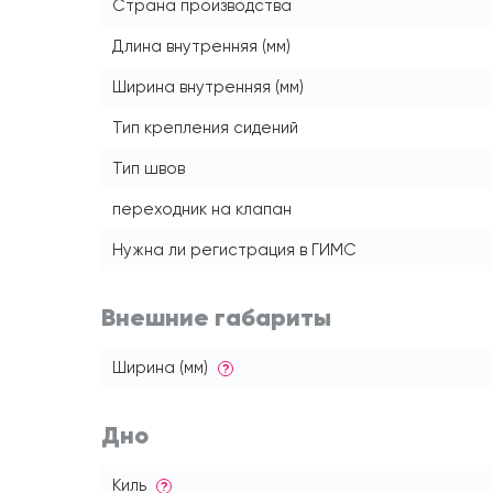
Страна производства
Длина внутренняя (мм)
Ширина внутренняя (мм)
Тип крепления сидений
Тип швов
переходник на клапан
Нужна ли регистрация в ГИМС
Внешние габариты
Ширина (мм)
?
Дно
Киль
?