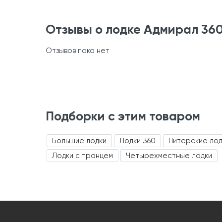
Отзывы о лодке Адмирал 360
Отзывов пока нет
Подборки с этим товаром
Большие лодки
Лодки 360
Питерские лод
Лодки с транцем
Четырехместные лодки