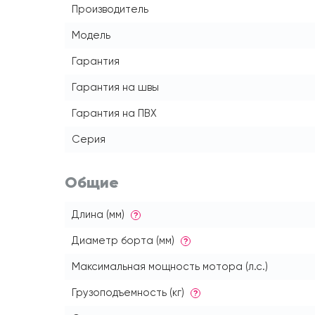
Производитель
Модель
Гарантия
Гарантия на швы
Гарантия на ПВХ
Серия
Общие
Длина (мм)
?
Диаметр борта (мм)
?
Максимальная мощность мотора (л.с.)
Грузоподъемность (кг)
?