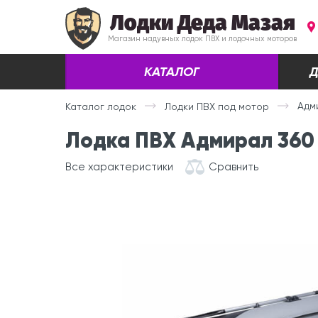
Лодки Деда Мазая
Магазин надувных лодок ПВХ и лодочных моторов
КАТАЛОГ
Д
Адм
Каталог лодок
Лодки ПВХ под мотор
Лодка ПВХ Адмирал 360 
Все характеристики
Сравнить