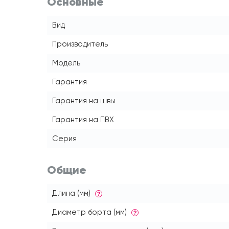
Основные
Вид
Производитель
Модель
Гарантия
Гарантия на швы
Гарантия на ПВХ
Серия
Общие
Длина (мм)
?
Диаметр борта (мм)
?