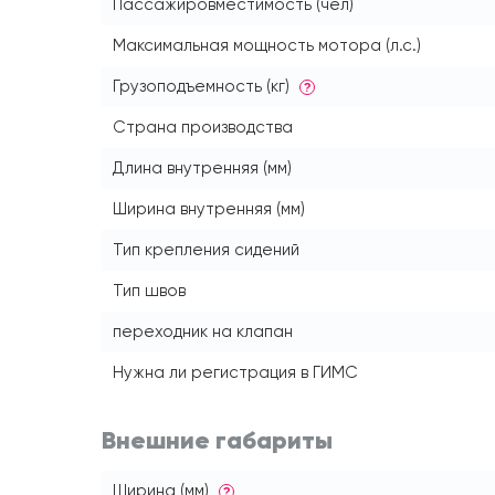
Пассажировместимость (чел)
Максимальная мощность мотора (л.с.)
Грузоподъемность (кг)
?
Страна производства
Длина внутренняя (мм)
Ширина внутренняя (мм)
Тип крепления сидений
Тип швов
переходник на клапан
Нужна ли регистрация в ГИМС
Внешние габариты
Ширина (мм)
?