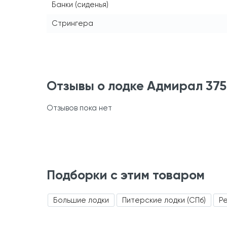
Банки (сиденья)
Стрингера
Отзывы о лодке Адмирал 375
Отзывов пока нет
Подборки с этим товаром
Большие лодки
Питерские лодки (СПб)
Ре