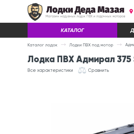
Лодки Деда Мазая
Магазин надувных лодок ПВХ и лодочных моторов
КАТАЛОГ
Д
Адм
Каталог лодок
Лодки ПВХ под мотор
Лодка ПВХ Адмирал 375 
Все характеристики
Сравнить