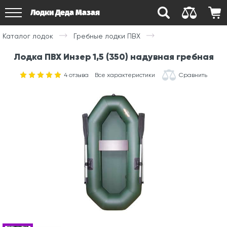
Лодки Деда Мазая
Каталог лодок
Гребные лодки ПВХ
Лодка ПВХ Инзер 1,5 (350) надувная гребная
4
отзыва
Все характеристики
Сравнить