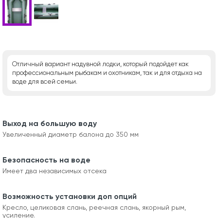
Отличный вариант надувной лодки, который подойдет как
профессиональным рыбакам и охотникам, так и для отдыха на
воде для всей семьи.
Выход на большую воду
Увеличенный диаметр балона до 350 мм
Безопасность на воде
Имеет два независимых отсека
Возможность установки доп опций
Кресло, целиковая слань, реечная слань, якорный рым,
усиление.