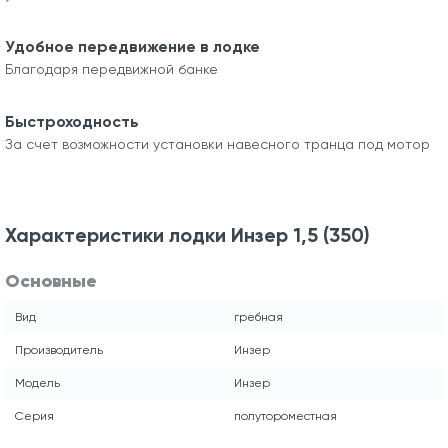
Удобное передвижение в лодке
Благодаря передвижной банке
Быстроходность
За счет возможности установки навесного транца под мотор
Характеристики лодки Инзер 1,5 (350)
Основные
Вид
гребная
Производитель
Инзер
Модель
Инзер
Серия
полутороместная